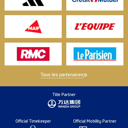
Tous les partenaires
Title Partner
Official Timekeeper
Official Mobility Partner