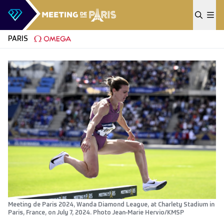
Skip to content
PARIS
Meeting de Paris 2024, Wanda Diamond League, at Charlety Stadium in
Paris, France, on July 7, 2024. Photo Jean-Marie Hervio/KMSP