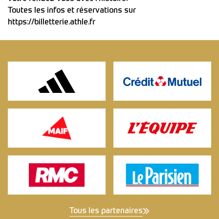
Toutes les infos et réservations sur
https://billetterie.athle.fr
Tous les partenaires